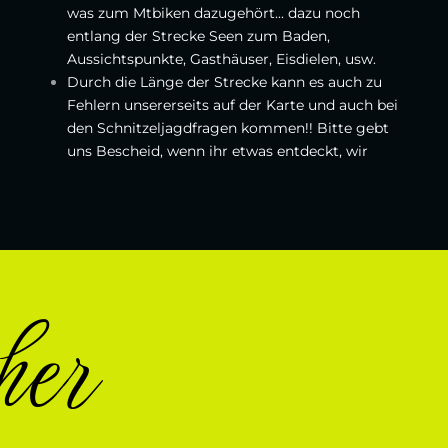
was zum Mtbiken dazugehört... dazu noch
entlang der Strecke Seen zum Baden,
Aussichtspunkte, Gasthäuser, Eisdielen, usw.
Durch die Länge der Strecke kann es auch zu
Fehlern unsererseits auf der Karte und auch bei
den Schnitzeljagdfragen kommen!! Bitte gebt
uns Bescheid, wenn ihr etwas entdeckt, wir
her