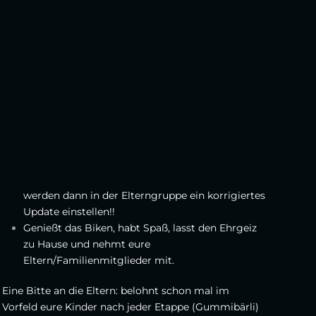
werden dann in der Elterngruppe ein korrigiertes
Update einstellen!!
Genießt das Biken, habt Spaß, lasst den Ehrgeiz
zu Hause und nehmt eure
Eltern/Familienmitglieder mit.
Eine Bitte an die Eltern: belohnt schon mal im
Vorfeld eure Kinder nach jeder Etappe (Gummibärli)