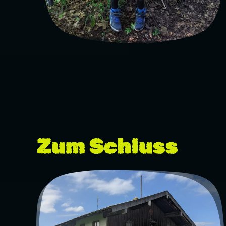
Zum Schluss