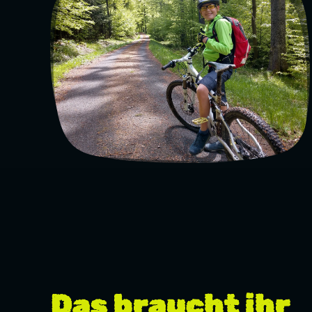
Das braucht ihr