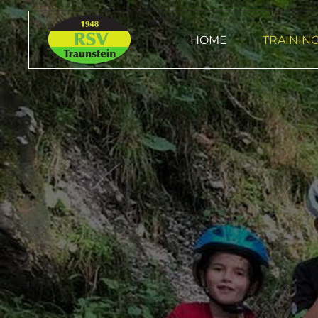
HOME
TRAININ