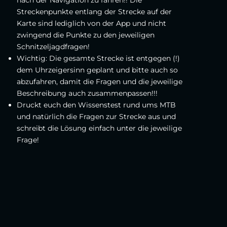
Streckenpunkte entlang der Strecke auf der
Karte sind lediglich von der App und nicht
zwingend die Punkte zu den jeweiligen
Schnitzeljagdfragen!
Wichtig: Die gesamte Strecke ist entgegen (!)
dem Uhrzeigersinn geplant und bitte auch so
abzufahren, damit die Fragen und die jeweilige
Beschreibung auch zusammenpassen!!!
Druckt euch den Wissenstest rund ums MTB
und natürlich die Fragen zur Strecke aus und
schreibt die Lösung einfach unter die jeweilige
Frage!