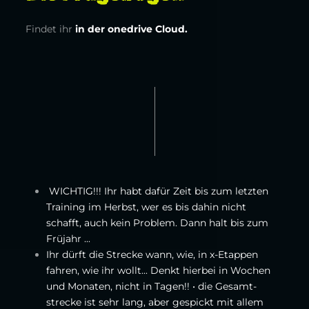
Findet ihr
in der onedrive Cloud.
WICHTIG!!! Ihr habt dafür Zeit bis zum letzten
Training im Herbst, wer es bis dahin nicht
schafft, auch kein Problem. Dann halt bis zum
Früjahr ...
Ihr dürft die Strecke wann, wie, in x-Etappen
fahren, wie ihr wollt... Denkt hierbei in Wochen
und Monaten, nicht in Tagen!! • die Gesamt­
strecke ist sehr lang, aber gespickt mit allem