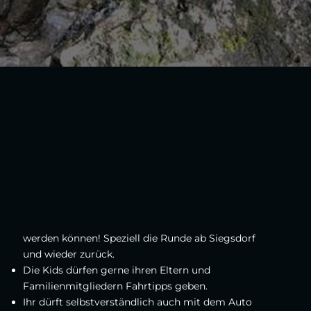
werden können! Speziell die Runde ab Siegsdorf
und wieder zurück.
Die Kids dürfen gerne ihren Eltern und
Familienmitgliedern Fahrtipps geben.
Ihr dürft selbstverständlich auch mit dem Auto