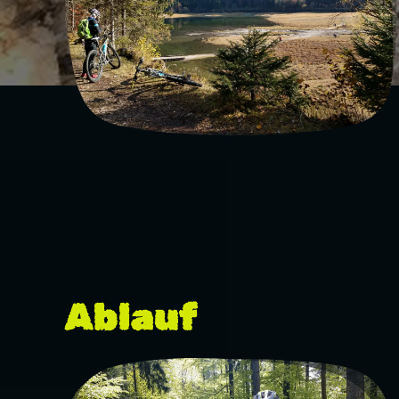
Ablauf