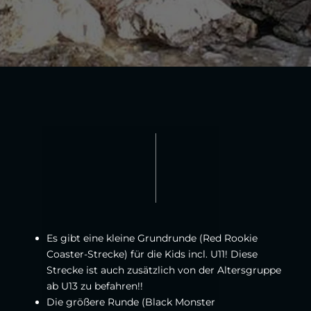
Es gibt eine kleine Grundrunde (Red Rookie
Coaster-Strecke) für die Kids incl. U11! Diese
Strecke ist auch zusätzlich von der Altersgruppe
ab U13 zu befahren!!
Die größere Runde (Black Monster