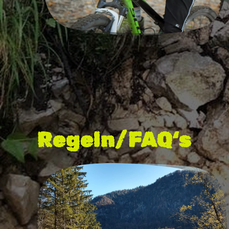
Regeln/FAQ‘s